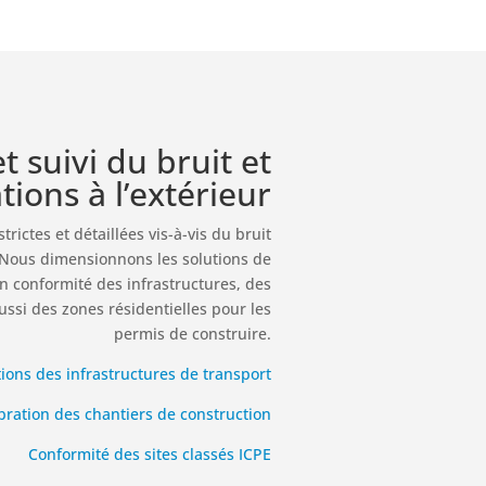
t suivi du bruit et
tions à l’extérieur
rictes et détaillées vis-à-vis du bruit
 Nous dimensionnons les solutions de
en conformité des infrastructures, des
ussi des zones résidentielles pour les
permis de construire.
tions des infrastructures de transport
ibration des chantiers de construction
Conformité des sites classés ICPE