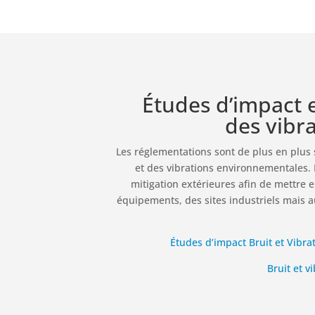
Études d’impact e
des vibra
Les réglementations sont de plus en plus st
et des vibrations environnementales.
mitigation extérieures afin de mettre 
équipements, des sites industriels mais a
Études d’impact Bruit et Vibra
Bruit et v