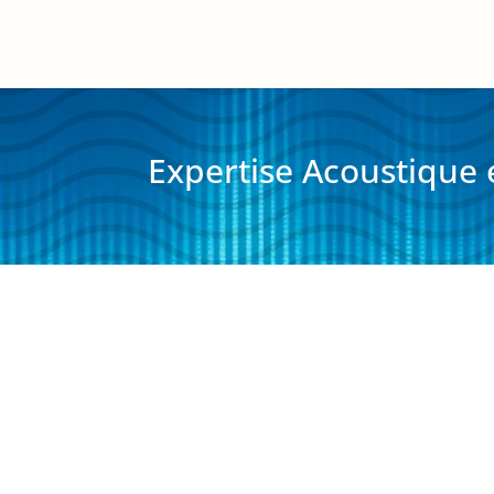
Expertise Acoustique 