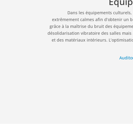
Équip
Dans les équipements culturels, 
extrêmement calmes afin d’obtenir un bon
grâce à la maîtrise du bruit des équipeme
désolidarisation vibratoire des salles mais
et des matériaux intérieurs. L’optimisat
Audito