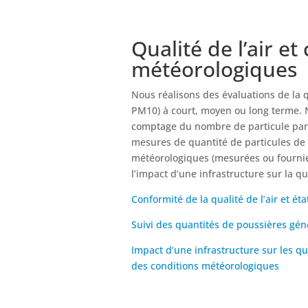
Qualité de l’air et
météorologiques
Nous réalisons des évaluations de la 
PM10) à court, moyen ou long terme. 
comptage du nombre de particule par 
mesures de quantité de particules de 
météorologiques (mesurées ou fournie
l’impact d’une infrastructure sur la qua
Conformité de la qualité de l’air et état
Suivi des quantités de poussières gén
Impact d’une infrastructure sur les qu
des conditions météorologiques