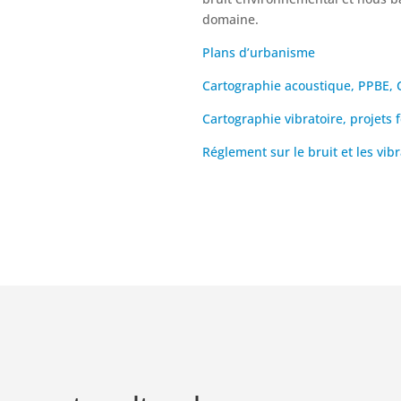
domaine.
Plans d’urbanisme
Cartographie acoustique, PPBE, C
Cartographie vibratoire, projets f
Réglement sur le bruit et les vib