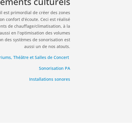
ements culturels
il est primordial de créer des zones
 confort d’écoute. Ceci est réalisé
nts de chauffage/climatisation, à la
 aussi en l’optimisation des volumes
ion des systèmes de sonorisation est
aussi un de nos atouts.
riums, Théâtre et Salles de Concert
Sonorisation PA
Installations sonores