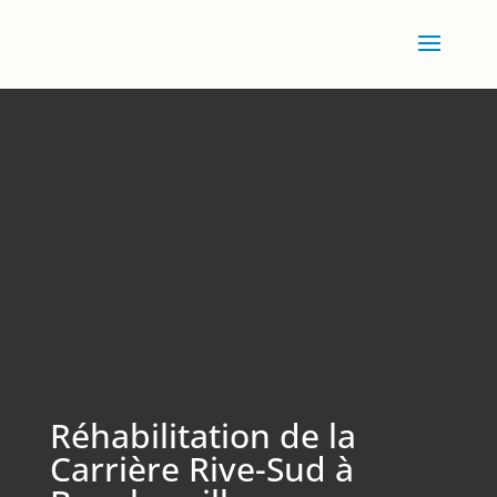
Réhabilitation de la
Carrière Rive-Sud à