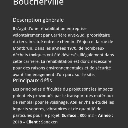
Boucherville
Description générale
Il s’agit d’une réhabilitation entreprise
volontairement par Carrière Rive-Sud, propriétaire
du terrain situé entre le chemin d’Anjou et la rue de
Montbrun. Dans les années 1970, de nombreux
déchets toxiques ont été déversés illégalement dans
cette carrière. La réhabilitation est donc nécessaire
pour des raisons environnementales et de sécurité
avant l’aménagement d’un parc sur le site.
Principaux défis
Les principales difficultés du projet sont les impacts
potentiels provoqués par le transport des matériaux
de remblai pour le voisinage. Atelier 7hz a étudié les
impacts sonores, vibratoires et de quantité de
particules pour le projet.
Surface :
800 m2 –
Année :
2018 –
Client :
Sanexen